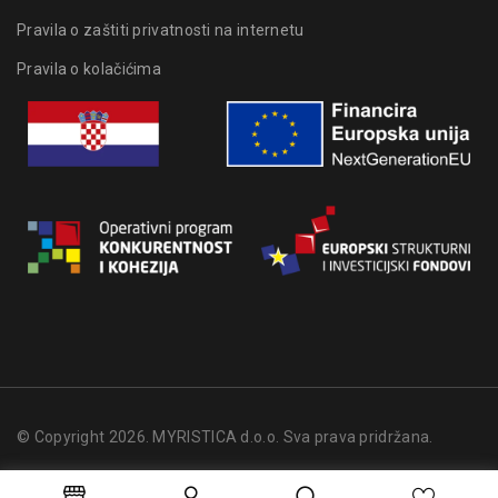
Pravila o zaštiti privatnosti na internetu
Pravila o kolačićima
© Copyright 2026. MYRISTICA d.o.o. Sva prava pridržana.