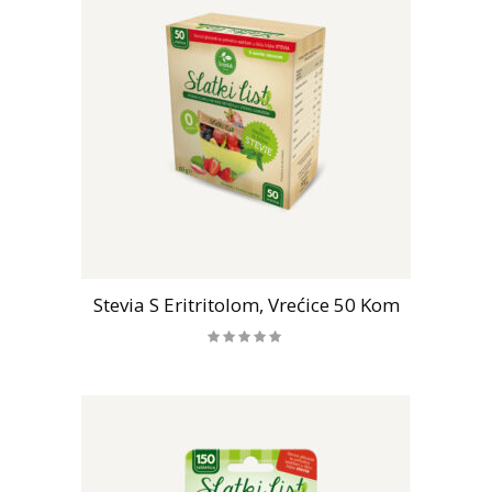
Stevia S Eritritolom, Vrećice 50 Kom