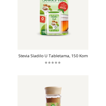
Stevia Sladilo U Tabletama, 150 Kom