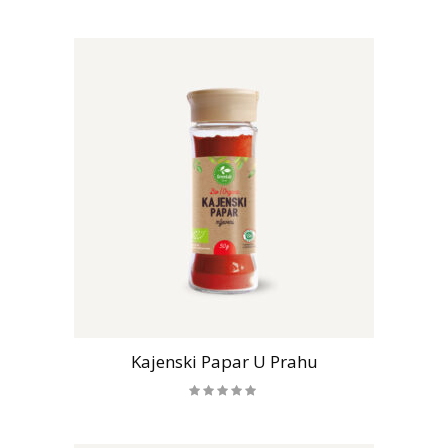
Kajenski Papar U Prahu