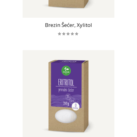
Brezin Šećer, Xylitol