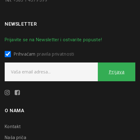
NEWSLETTER
Prijavite se na Newsletter i ostvarite popuste!
Prihvaćam
pravila privatnosti
O NAMA
Kontakt
Naša priča