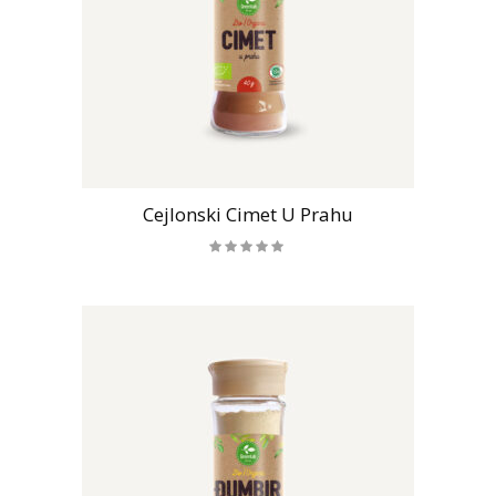
Cejlonski Cimet U Prahu