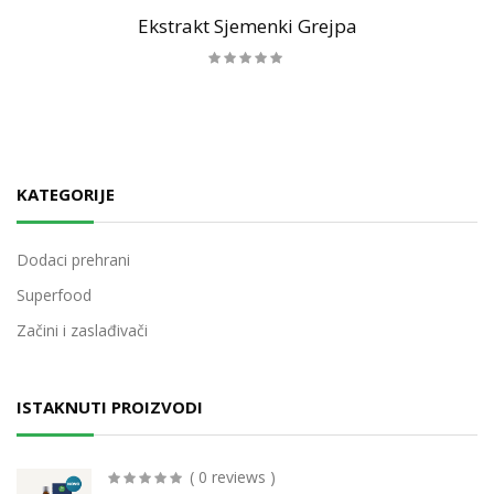
Ekstrakt Sjemenki Grejpa
KATEGORIJE
Dodaci prehrani
Superfood
Začini i zaslađivači
ISTAKNUTI PROIZVODI
( 0 reviews )