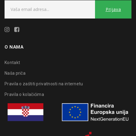
O NAMA
Kontakt
Naša priča
Pravila o zaštiti privatnosti na internetu
Pravila o kolačićima