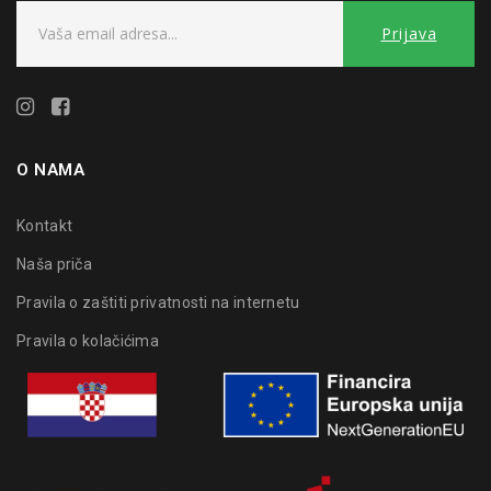
O NAMA
Kontakt
Naša priča
Pravila o zaštiti privatnosti na internetu
Pravila o kolačićima