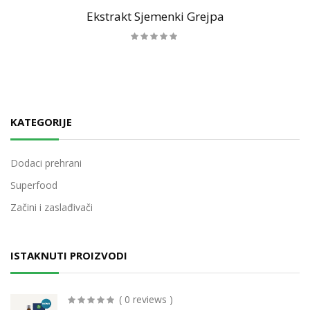
Ekstrakt Sjemenki Grejpa
KATEGORIJE
Dodaci prehrani
Superfood
Začini i zaslađivači
ISTAKNUTI PROIZVODI
( 0 reviews )