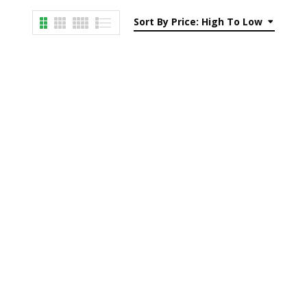
Sort By Price: High To Low