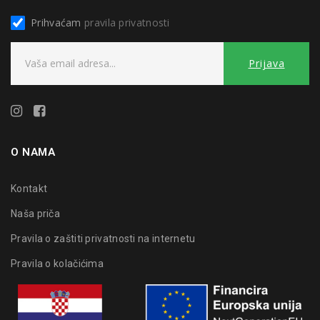
Prihvaćam
pravila privatnosti
O NAMA
Kontakt
Naša priča
Pravila o zaštiti privatnosti na internetu
Pravila o kolačićima