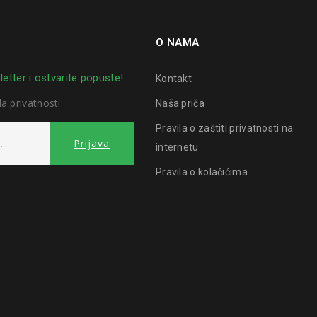
O NAMA
letter i ostvarite popuste!
Kontakt
la privatnosti
Naša priča
Pravila o zaštiti privatnosti na
internetu
Pravila o kolačićima