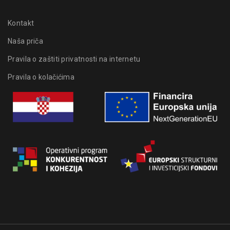
Kontakt
Naša priča
Pravila o zaštiti privatnosti na internetu
Pravila o kolačićima