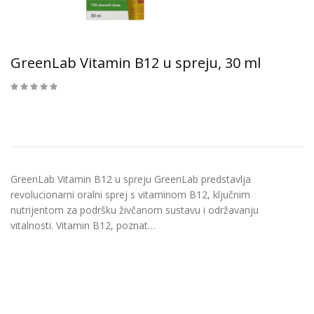
GreenLab Vitamin B12 u spreju, 30 ml
GreenLab Vitamin B12 u spreju GreenLab predstavlja
revolucionarni oralni sprej s vitaminom B12, ključnim
nutrijentom za podršku živčanom sustavu i održavanju
vitalnosti. Vitamin B12, poznat…