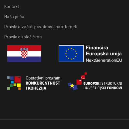
Kontakt
Naša priča
Pravila o zaštiti privatnosti na internetu
Pravila o kolačićima