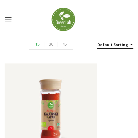
15
30
45
Default Sorting