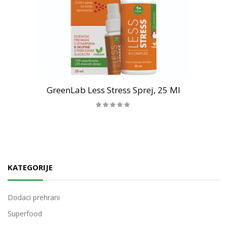
GreenLab Less Stress Sprej, 25 Ml
KATEGORIJE
Dodaci prehrani
Superfood