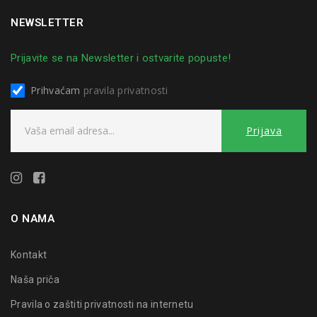
NEWSLETTER
Prijavite se na Newsletter i ostvarite popuste!
Prihvaćam
pravila privatnosti
O NAMA
Kontakt
Naša priča
Pravila o zaštiti privatnosti na internetu