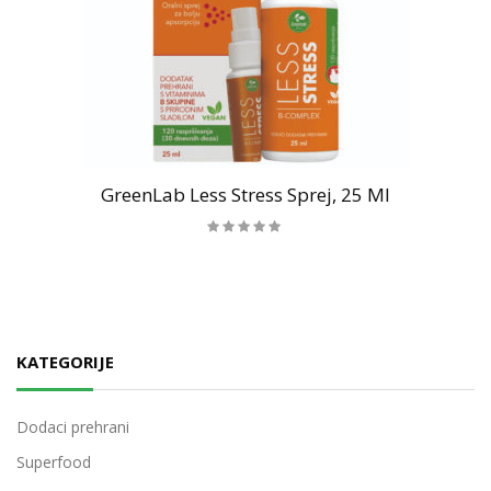
GreenLab Less Stress Sprej, 25 Ml
KATEGORIJE
Dodaci prehrani
Superfood