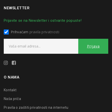
NEWSLETTER
Prijavite se na Newsletter i ostvarite popuste!
Prihvaćam
pravila privatnosti
O NAMA
Kontakt
Naša priča
Pravila o zaštiti privatnosti na internetu