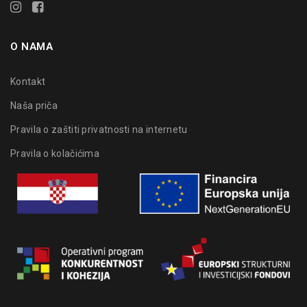
O NAMA
Kontakt
Naša priča
Pravila o zaštiti privatnosti na internetu
Pravila o kolačićima