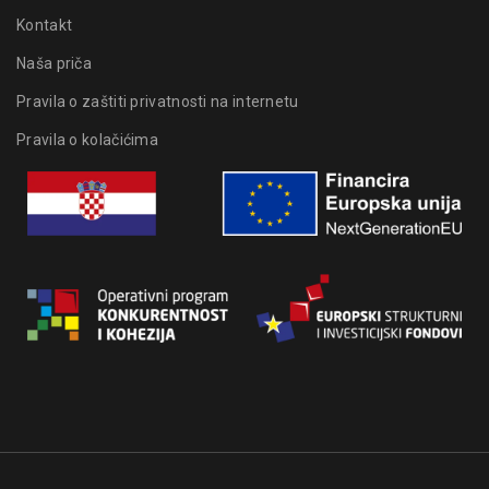
Kontakt
Naša priča
Pravila o zaštiti privatnosti na internetu
Pravila o kolačićima