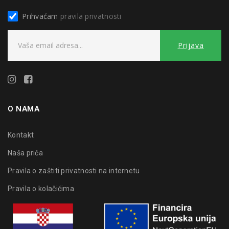
Prihvaćam
pravila privatnosti
O NAMA
Kontakt
Naša priča
Pravila o zaštiti privatnosti na internetu
Pravila o kolačićima