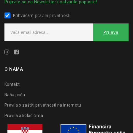
Prijavite se na Newsletter i ostvarite popuste!
Prihvaćam
pravila privatnosti
O NAMA
Kontakt
Naša priča
Pravila o zaštiti privatnosti na internetu
Pravila o kolačićima