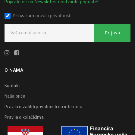
Prijavite se na Newsletter i ostvarite popuste!
Prihvaćam
pravila privatnosti
O NAMA
Kontakt
Naša priča
Pravila o zaštiti privatnosti na internetu
Pravila o kolačićima