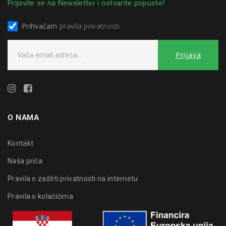
Prijavite se na Newsletter i ostvarite popuste!
Prihvaćam
pravila privatnosti
O NAMA
Kontakt
Naša priča
Pravila o zaštiti privatnosti na internetu
Pravila o kolačićima