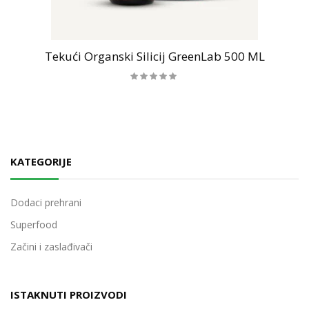
Tekući Organski Silicij GreenLab 500 ML
KATEGORIJE
Dodaci prehrani
Superfood
Začini i zaslađivači
ISTAKNUTI PROIZVODI