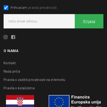
Prihvaćam
pravila privatnosti
O NAMA
Kontakt
Naša priča
Pravila o zaštiti privatnosti na internetu
Pravila o kolačićima