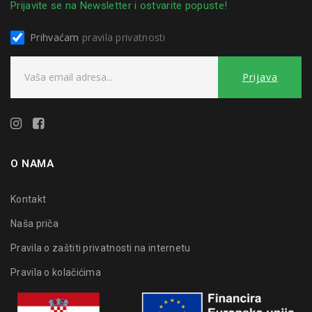
Prijavite se na Newsletter i ostvarite popuste!
Prihvaćam
pravila privatnosti
O NAMA
Kontakt
Naša priča
Pravila o zaštiti privatnosti na internetu
Pravila o kolačićima