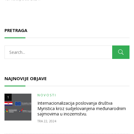
PRETRAGA
NAJNOVIJE OBJAVE
NOVOSTI
1
Internacionalizacija poslovanja društva
Myristica kroz sudjelovanjena međunarodnim
sajmovima u inozemstvu.
TRA 22, 2024