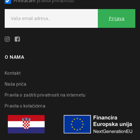
Prihvaćam
pravila privatnosti
O NAMA
Kontakt
Naša priča
Pravila o zaštiti privatnosti na internetu
Pravila o kolačićima