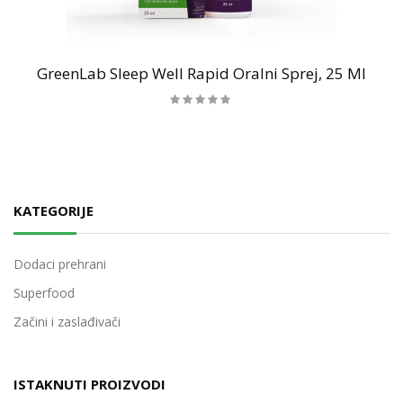
GreenLab Sleep Well Rapid Oralni Sprej, 25 Ml
KATEGORIJE
Dodaci prehrani
Superfood
Začini i zaslađivači
ISTAKNUTI PROIZVODI