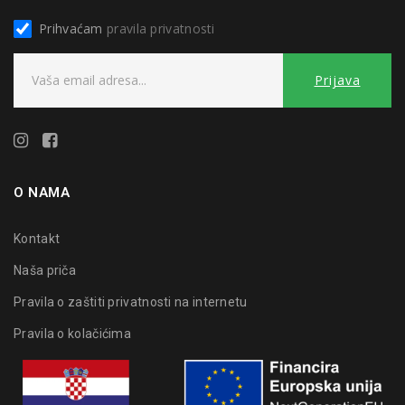
Prihvaćam
pravila privatnosti
O NAMA
Kontakt
Naša priča
Pravila o zaštiti privatnosti na internetu
Pravila o kolačićima