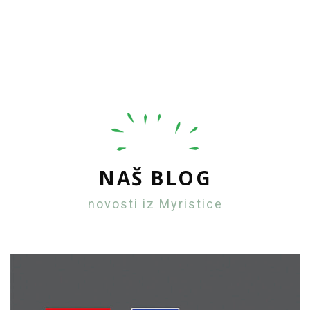
NAŠ BLOG
novosti iz Myristice