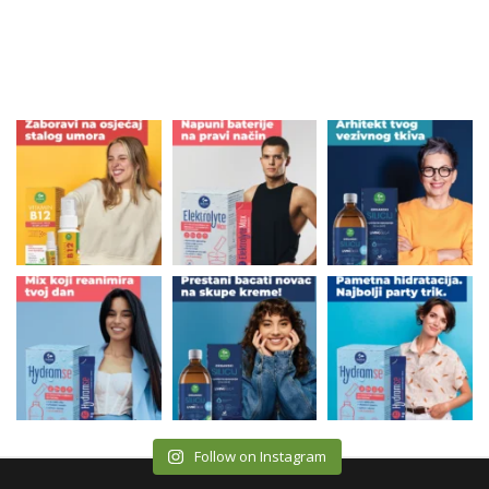
Follow on Instagram