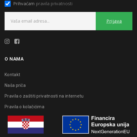
Prihvaćam
pravila privatnosti
O NAMA
Kontakt
Naša priča
Pravila o zaštiti privatnosti na internetu
Pravila o kolačićima