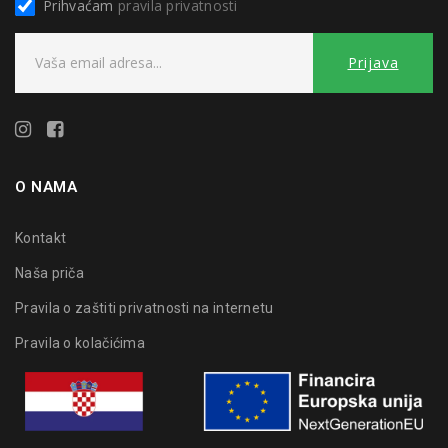
Prihvaćam
pravila privatnosti
O NAMA
Kontakt
Naša priča
Pravila o zaštiti privatnosti na internetu
Pravila o kolačićima