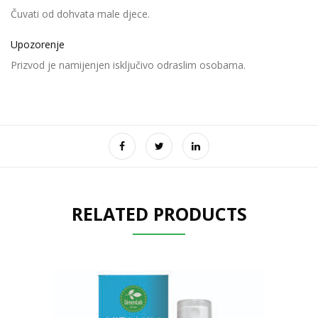
Čuvati od dohvata male djece.
Upozorenje
Prizvod je namijenjen isključivo odraslim osobama.
RELATED PRODUCTS