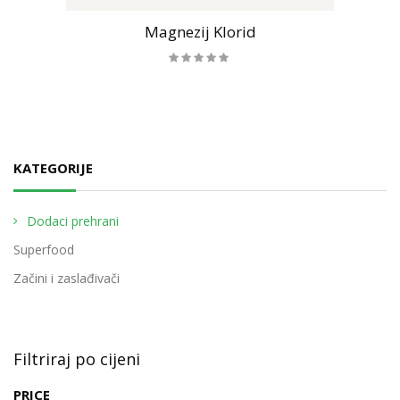
Magnezij Klorid
KATEGORIJE
Dodaci prehrani
Superfood
Začini i zaslađivači
Filtriraj po cijeni
PRICE