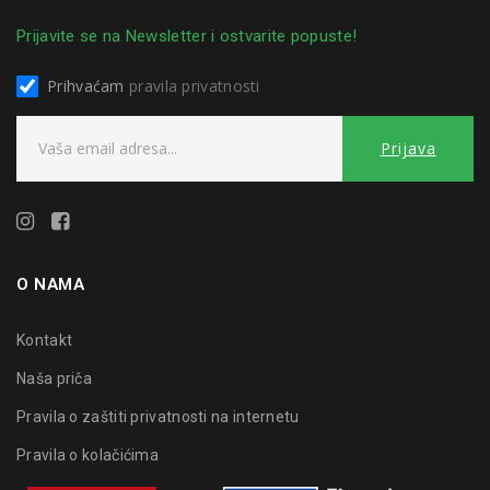
Prijavite se na Newsletter i ostvarite popuste!
Prihvaćam
pravila privatnosti
O NAMA
Kontakt
Naša priča
Pravila o zaštiti privatnosti na internetu
Pravila o kolačićima