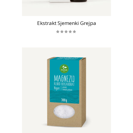
Ekstrakt Sjemenki Grejpa