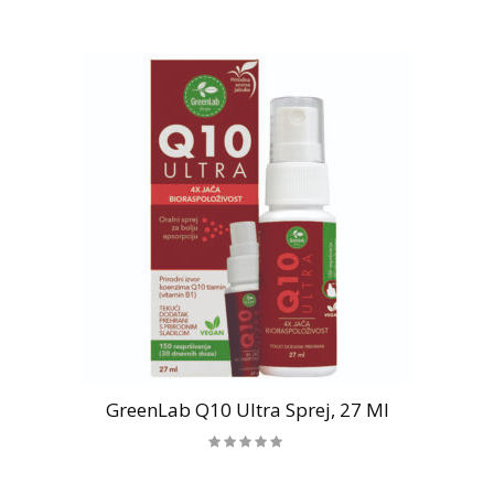
GreenLab Q10 Ultra Sprej, 27 Ml