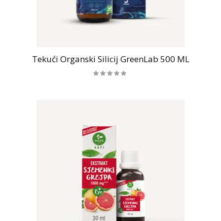
Tekući Organski Silicij GreenLab 500 ML