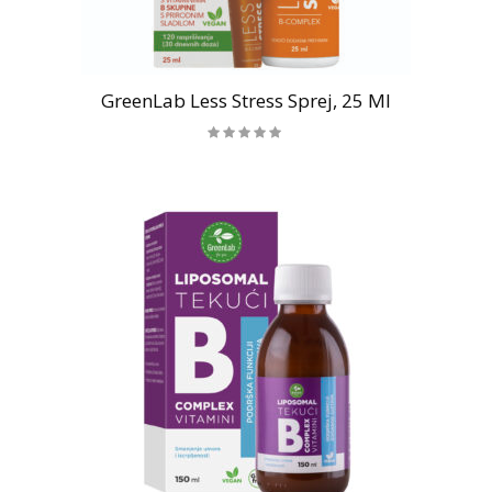
GreenLab Less Stress Sprej, 25 Ml