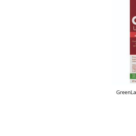
GreenLa