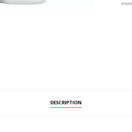
Imuni
DESCRIPTION