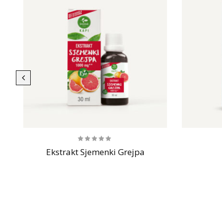
,
Ekstrakt Sjemenki Grejpa