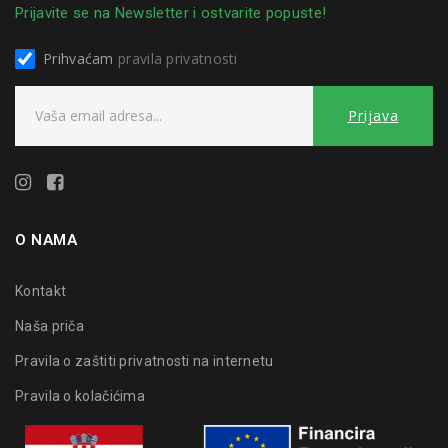
Prijavite se na Newsletter i ostvarite popuste!
Prihvaćam
pravila privatnosti
O NAMA
Kontakt
Naša priča
Pravila o zaštiti privatnosti na internetu
Pravila o kolačićima