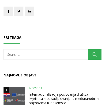
PRETRAGA
NAJNOVIJE OBJAVE
NOVOSTI
1
Internacionalizacija poslovanja društva
Myristica kroz sudjelovanjena međunarodnim
sajmovima u inozemstvu.