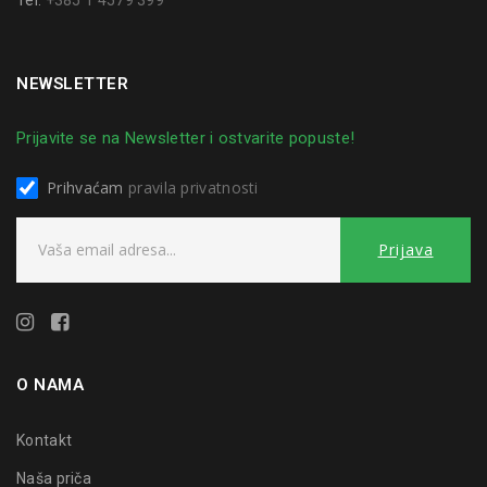
NEWSLETTER
Prijavite se na Newsletter i ostvarite popuste!
Prihvaćam
pravila privatnosti
O NAMA
Kontakt
Naša priča