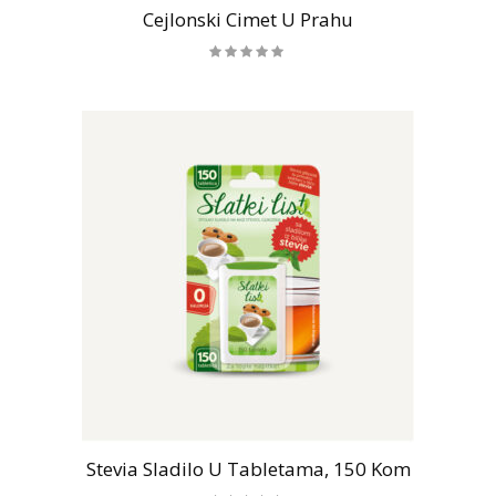
Cejlonski Cimet U Prahu
Stevia Sladilo U Tabletama, 150 Kom