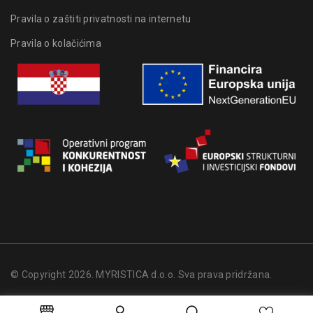
Pravila o zaštiti privatnosti na internetu
Pravila o kolačićima
© Copyright 2026. MYRISTICA d.o.o. Sva prava pridržana.