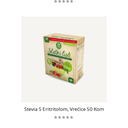
Stevia S Eritritolom, Vrećice 50 Kom