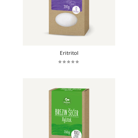
Eritritol