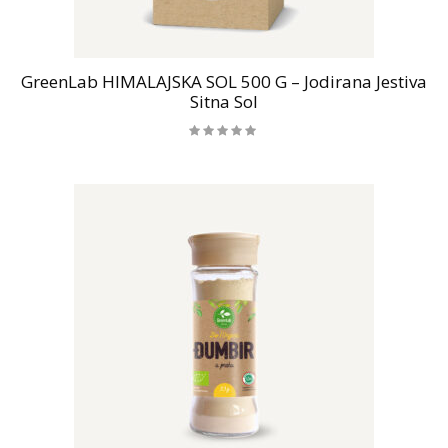
GreenLab HIMALAJSKA SOL 500 G – Jodirana Jestiva
Sitna Sol