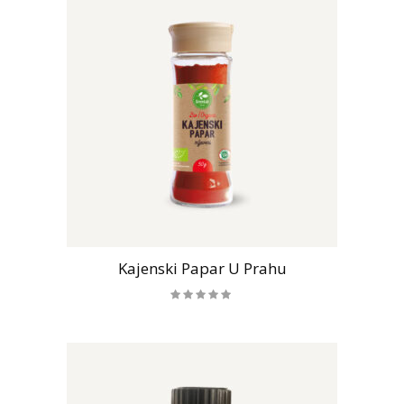
Kajenski Papar U Prahu