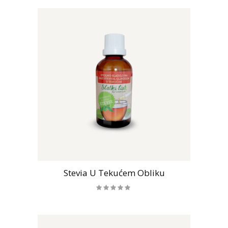
Stevia U Tekućem Obliku