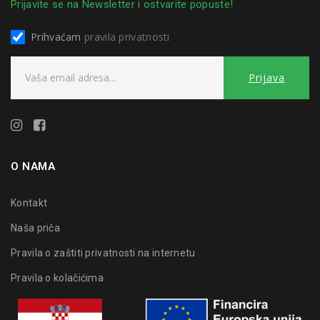
Prijavite se na Newsletter i ostvarite popuste!
Prihvaćam
pravila privatnosti
O NAMA
Kontakt
Naša priča
Pravila o zaštiti privatnosti na internetu
Pravila o kolačićima