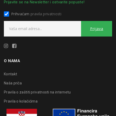
Prijavite se na Newsletter i ostvarite popuste!
Prihvaćam
pravila privatnosti
O NAMA
Kontakt
Naša priča
Pravila o zaštiti privatnosti na internetu
Pravila o kolačićima